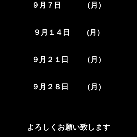
９月７日 （月）
９月１４日 (月）
９月２１日 （月）
９月２８日 （月）
よろしくお願い致します