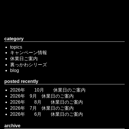
category
topics
キャンペーン情報
休業日ご案内
裏っかわシリーズ
blog
posted recently
2026年 10月 休業日のご案内
2026年 9月 休業日のご案内
2026年 8月 休業日のご案内
2026年 7月 休業日のご案内
2026年 6月 休業日のご案内
archive