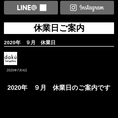
休業日ご案内
2020年 ９月 休業日
2020年7月4日
2020年 ９月 休業日のご案内です