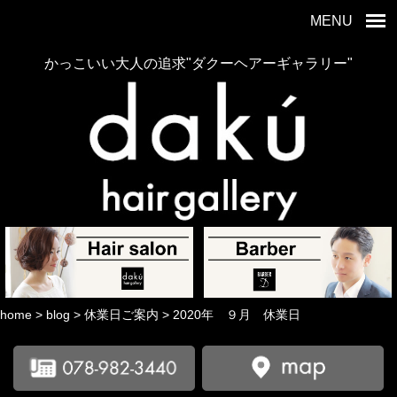
MENU
かっこいい大人の追求"ダクーヘアーギャラリー"
home
>
blog
>
休業日ご案内
>
2020年 ９月 休業日