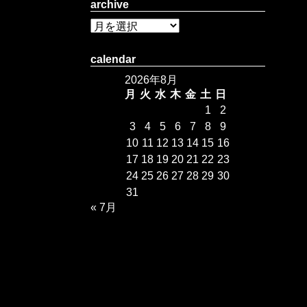
archive
calendar
2026年8月
月
火
水
木
金
土
日
1
2
3
4
5
6
7
8
9
10
11
12
13
14
15
16
17
18
19
20
21
22
23
24
25
26
27
28
29
30
31
« 7月