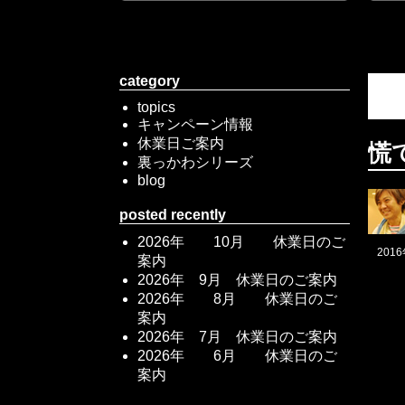
category
topics
キャンペーン情報
休業日ご案内
慌て
裏っかわシリーズ
blog
posted recently
2026年 10月 休業日のご
201
案内
2026年 9月 休業日のご案内
2026年 8月 休業日のご
案内
2026年 7月 休業日のご案内
2026年 6月 休業日のご
案内