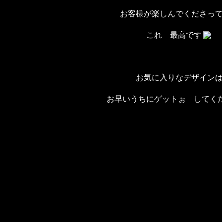
お客様が楽しんでくださっ
これ 最高です
お気に入りなデザイン
お早いうちにゲットぉ してく