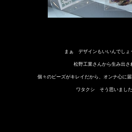
まぁ デザインもいいんでしょ
松野工業さんから生み出さ
個々のビーズがキレイだから、オンナ心に届
ワタクシ そう思いまし