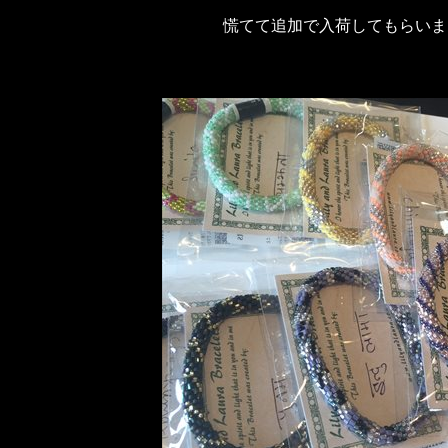
慌てて追加で入荷してもらいま