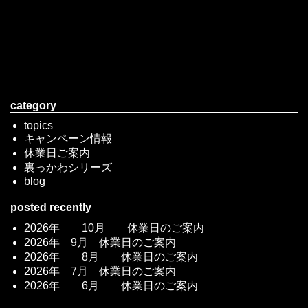
category
topics
キャンペーン情報
休業日ご案内
裏っかわシリーズ
blog
posted recently
2026年 10月 休業日のご案内
2026年 9月 休業日のご案内
2026年 8月 休業日のご案内
2026年 7月 休業日のご案内
2026年 6月 休業日のご案内