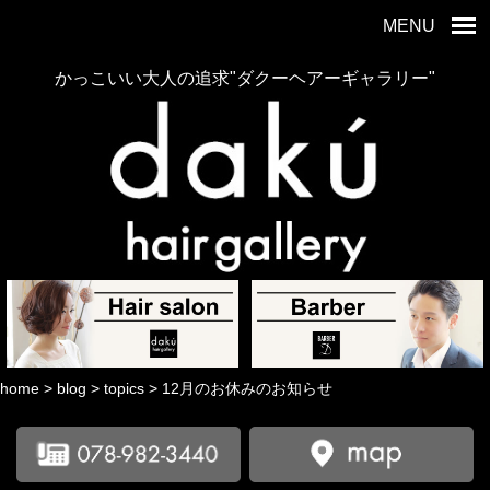
MENU
かっこいい大人の追求"ダクーヘアーギャラリー"
home
>
blog
>
topics
>
12月のお休みのお知らせ