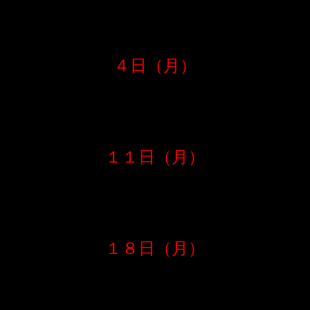
４日（月）
１１日（月）
１８日（月）