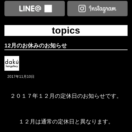
topics
12月のお休みのお知らせ
2017年11月10日
２０１７年１２月の定休日のお知らせです。
１２月は通常の定休日と異なります。