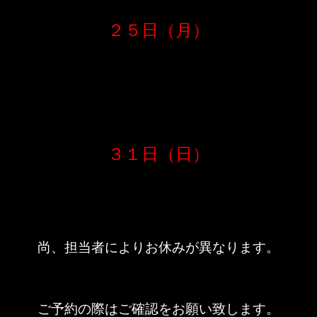
２５日（月）
３１日（日）
尚、担当者によりお休みが異なります。
ご予約の際はご確認をお願い致します。