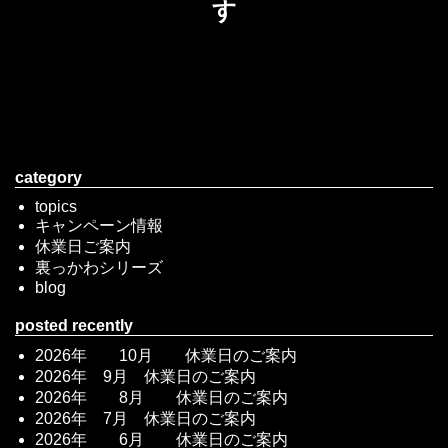
す
category
topics
キャンペーン情報
休業日ご案内
裏っかわシリーズ
blog
posted recently
2026年 10月 休業日のご案内
2026年 9月 休業日のご案内
2026年 8月 休業日のご案内
2026年 7月 休業日のご案内
2026年 6月 休業日のご案内