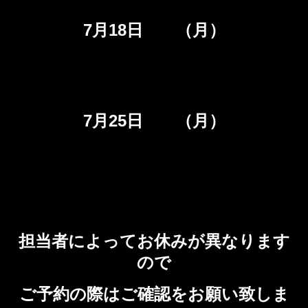
7月18日 （月）
7月25日 （月）
担当者によってお休みが異なります
ので
ご予約の際はご確認をお願い致しま