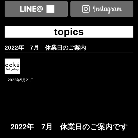
topics
2022年 7月 休業日のご案内
2022年5月21日
2022年 7月 休業日のご案内です