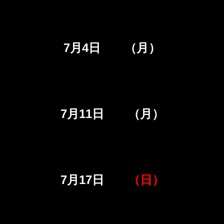
7月4日 （月）
7月11日 （月）
7月17日
（日）