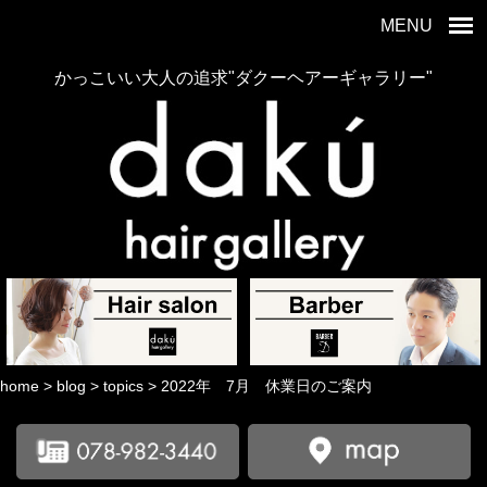
MENU
かっこいい大人の追求"ダクーヘアーギャラリー"
home
>
blog
>
topics
>
2022年 7月 休業日のご案内