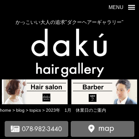
MENU
かっこいい大人の追求"ダクーヘアーギャラリー"
home
>
blog
>
topics
>
2023年 1月 休業日のご案内