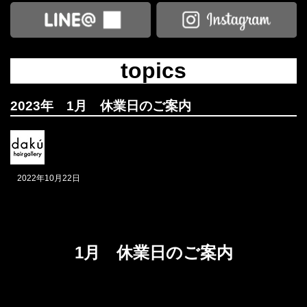
topics
2023年 1月 休業日のご案内
2022年10月22日
1月 休業日のご案内