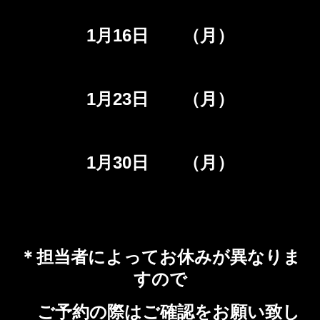
1月16日 （月）
1月23日 （月）
1月30日 （月）
＊担当者によってお休みが異なりま
すので
ご予約の際はご確認をお願い致し