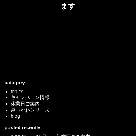
ます
category
topics
キャンペーン情報
休業日ご案内
裏っかわシリーズ
blog
posted recently