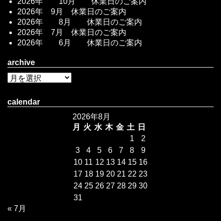
2026年 10月 休業日のご案内
2026年 9月 休業日のご案内
2026年 8月 休業日のご案内
2026年 7月 休業日のご案内
2026年 6月 休業日のご案内
archive
calendar
2026年8月
月
火
水
木
金
土
日
1
2
3
4
5
6
7
8
9
10
11
12
13
14
15
16
17
18
19
20
21
22
23
24
25
26
27
28
29
30
31
« 7月