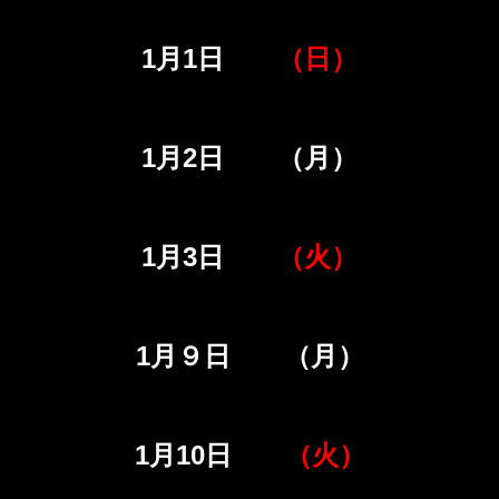
1月1日
（日）
1月2日 （月）
1月3日
（火）
1月９日 （月）
1月10日
（火）