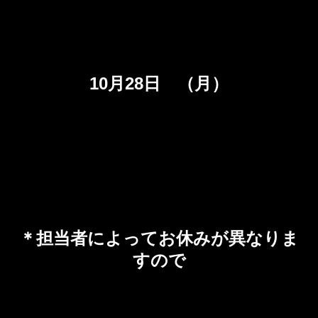
10月28日 （月）
＊担当者によってお休みが異なりま
すので