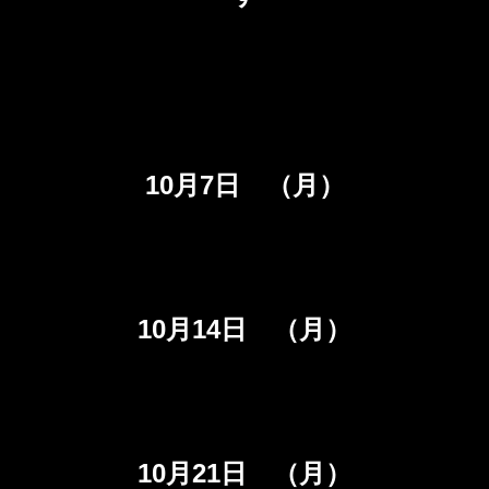
10月7日 （月）
10月14日 （月）
10月21日 （月）