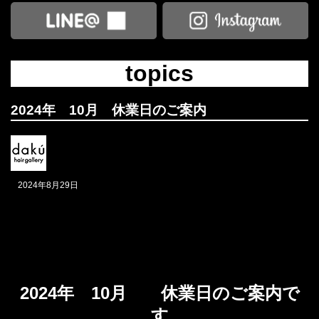
topics
2024年 10月 休業日のご案内
2024年8月29日
2024年 10月 休業日のご案内で
す