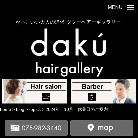
MENU
かっこいい大人の追求"ダクーヘアーギャラリー"
home
>
blog
>
topics
>
2024年 10月 休業日のご案内