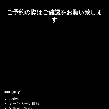
ご予約の際はご確認をお願い致しま
す
category
topics
キャンペーン情報
休業日ご案内