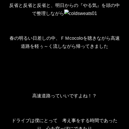
反省と反省と反省と、明日からの『やる気』を頭の中
で整理しながら
春の明るい日差しの中、ＦＭcocoloを聴きながら高速
道路を軽ぅ～く流しながら帰ってきました
高速道路っていいですよね！？
ドライブは僕にとって 考え事をする時間であった
り 心を空っぽにできたり