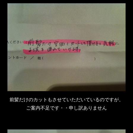
前髪だけのカットもさせていただいているのですが、
ご案内不足です・・申し訳ありません