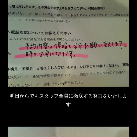
明日からでもスタッフ全員に徹底する努力をいたしま
す