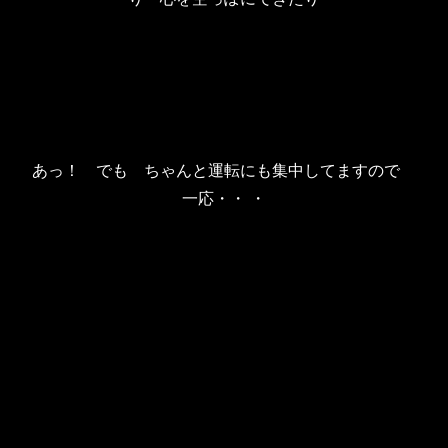
あっ！ でも ちゃんと運転にも集中してますので
一応・・ ・