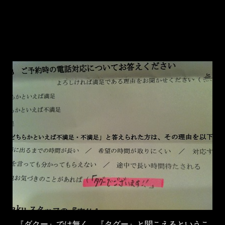
『ダクー』では無く、『タグー』と聞こえるというこ