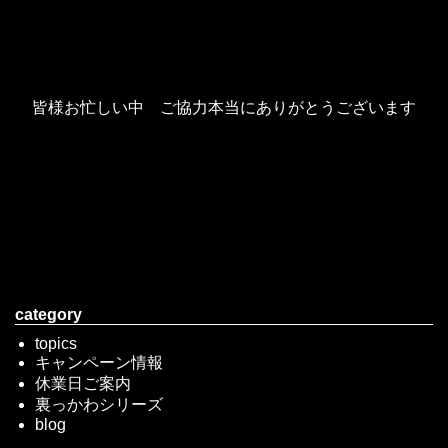
皆様お忙しい中 ご協力本当にありがとうございます
category
topics
キャンペーン情報
休業日ご案内
裏っかわシリーズ
blog