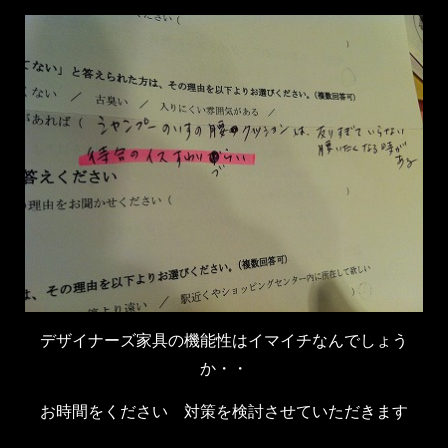
デザイナーズ家具の機能性はイマイチなんでしょう
か・・
お時間をください 対策を検討させていただきます