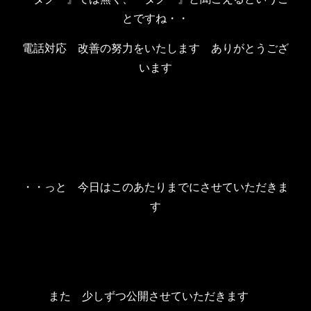
とですね・・
電話対応 改善の努力をいたします ありがとうござ
います
・・っと 今日はこのあたりまでにさせていただきま
す
また 少しずつ公開させていただきます