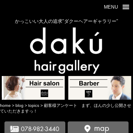
MENU
かっこいい大人の追求"ダクーヘアーギャラリー"
home
>
blog
>
topics
>
顧客様アンケート まず、ほんの少し公開させ
ていただきますっ！