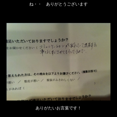
ね・・ ありがとうございます
ありがたいお言葉です！