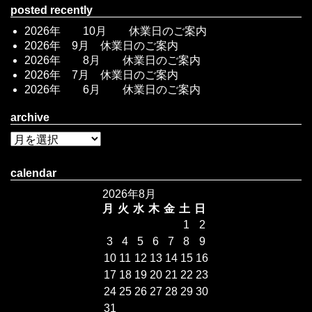
posted recently
2026年 10月 休業日のご案内
2026年 9月 休業日のご案内
2026年 8月 休業日のご案内
2026年 7月 休業日のご案内
2026年 6月 休業日のご案内
archive
calendar
2026年8月
月
火
水
木
金
土
日
1
2
3
4
5
6
7
8
9
10
11
12
13
14
15
16
17
18
19
20
21
22
23
24
25
26
27
28
29
30
31