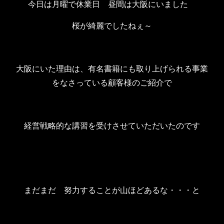
今日は月曜で休業日 昼間は大阪にいました
桜が綺麗でしたねぇ～
大阪にいた理由は、有名書籍にも取り上げられる事業
をなさっている顧客様のご紹介で
経営戦略的な講習を受けさせていただいたのです
まだまだ 努力することが山ほどあるな・・・と