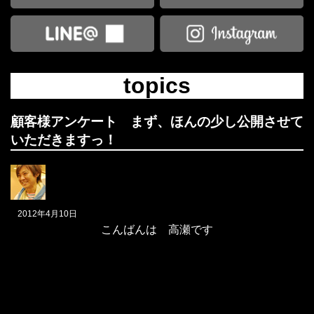
topics
顧客様アンケート まず、ほんの少し公開させて
いただきますっ！
2012年4月10日
こんばんは 高瀬です