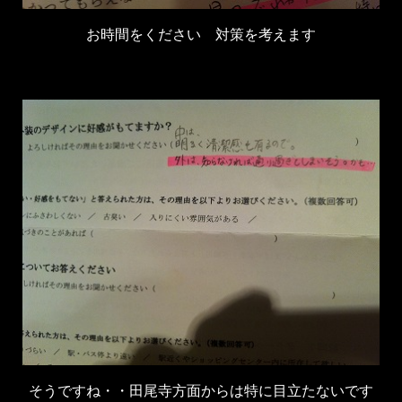
お時間をください 対策を考えます
そうですね・・田尾寺方面からは特に目立たないです