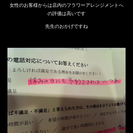
女性のお客様からは店内のフラワーアレンジメントへ
の評価は高いです
先生のおかげですね