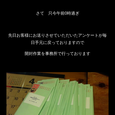
さて 只今午前0時過ぎ
先日お客様にお送りさせていただいたアンケートが毎
日手元に戻っておりますので
開封作業を事務所で行っております