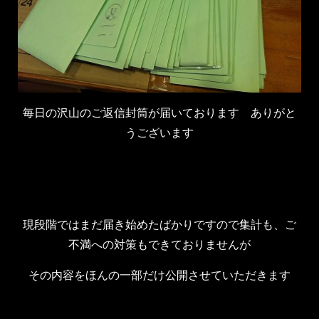
毎日の沢山のご返信封筒が届いております ありがと
うございます
現段階ではまだ届き始めたばかりですので集計も、ご
不満への対策もできておりませんが
その内容をほんの一部だけ公開させていただきます