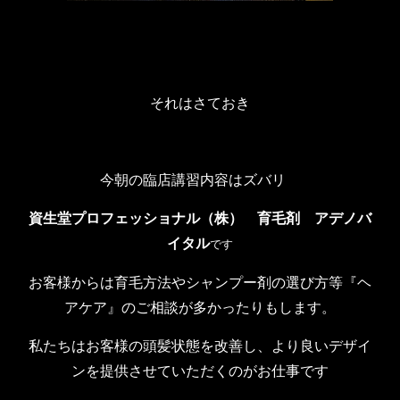
それはさておき
今朝の臨店講習内容はズバリ
資生堂プロフェッショナル（株） 育毛剤
アデノバ
イタル
です
お客様からは育毛方法やシャンプー剤の選び方等『ヘ
アケア』のご相談が多かったりもします。
私たちはお客様の頭髪状態を改善し、より良いデザイ
ンを提供させていただくのがお仕事です