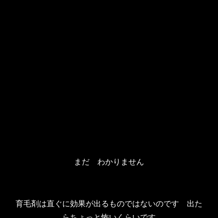
まだ わかりません
育毛剤は直ぐに効果が出るものではないのです 出た
らちょっと怖いくらいです