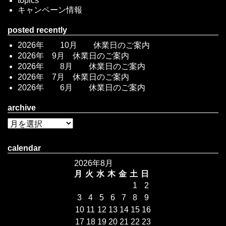
topics
キャンペーン情報
posted recently
2026年 10月 休業日のご案内
2026年 9月 休業日のご案内
2026年 8月 休業日のご案内
2026年 7月 休業日のご案内
2026年 6月 休業日のご案内
archive
calendar
2026年8月
月
火
水
木
金
土
日
1
2
3
4
5
6
7
8
9
10
11
12
13
14
15
16
17
18
19
20
21
22
23