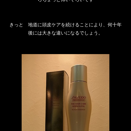
きっと 地道に頭皮ケアを続けることにより、何十年
後には大きな違いになるでしょう。