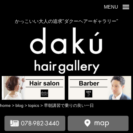
MENU
かっこいい大人の追求"ダクーヘアーギャラリー"
home
>
blog
>
topics
>
早朝講習で乗りの良い一日