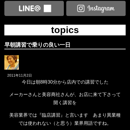
topics
早朝講習で乗りの良い一日
2011年11月2日
今日は朝8時30分から店内での講習でした
メーカーさんと美容商社さんが、お店に来て下さって
開く講習を
美容業界では『臨店講習』と言います あまり異業種
では使われない（と思う）業界用語ですね。