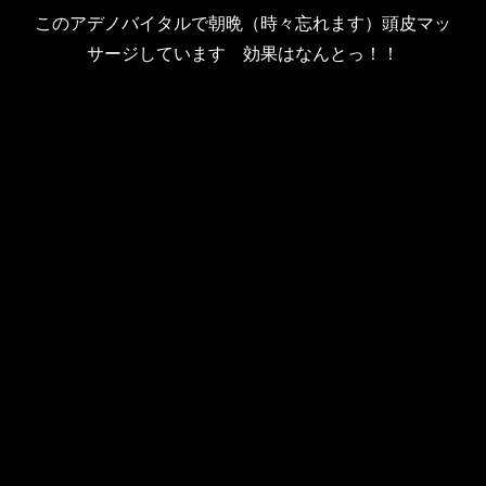
このアデノバイタルで朝晩（時々忘れます）頭皮マッ
サージしています 効果はなんとっ！！