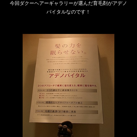
今回ダクーヘアーギャラリーが選んだ育毛剤がアデノ
バイタルなのです！