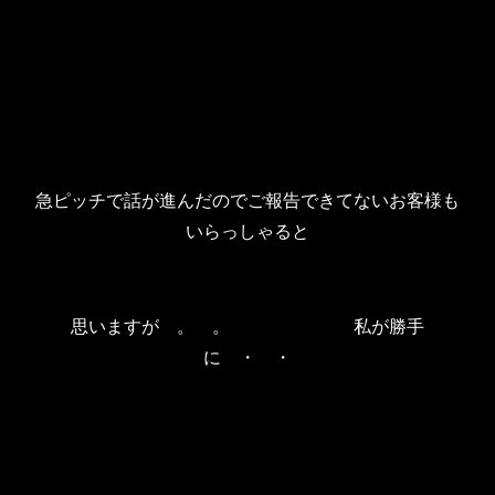
急ピッチで話が進んだのでご報告できてないお客様も
いらっしゃると
思いますが 。 。 私が勝手
に ・ ・