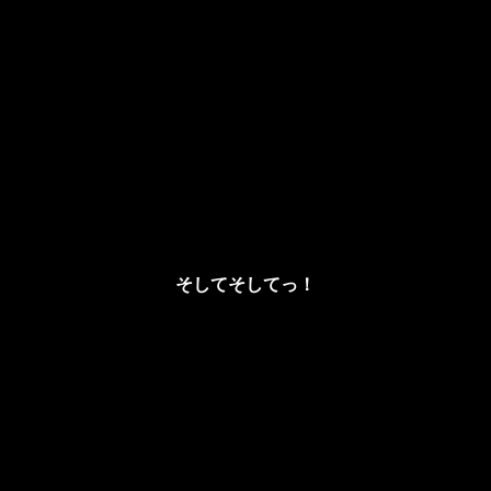
そしてそしてっ！