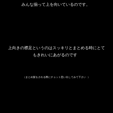
みんな揃って上を向いているのです。
上向きの襟足というのはスッキリとまとめる時にとて
もきれいにあがるのです
（まとめ髪をされる際にチョット思い出してみて下さい
）