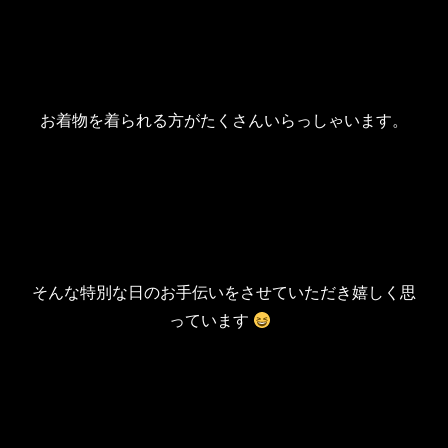
お着物を着られる方がたくさんいらっしゃいます。
そんな特別な日のお手伝いをさせていただき嬉しく思
っています