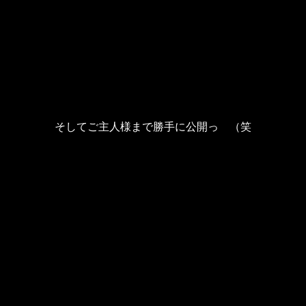
そしてご主人様まで勝手に公開っ （笑