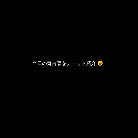
当日の舞台裏をチョット紹介