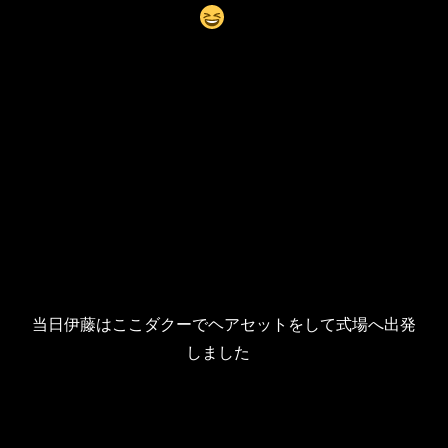
当日伊藤はここダクーでヘアセットをして式場へ出発
しました