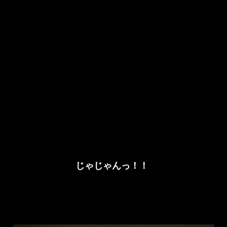
じゃじゃんっ！！