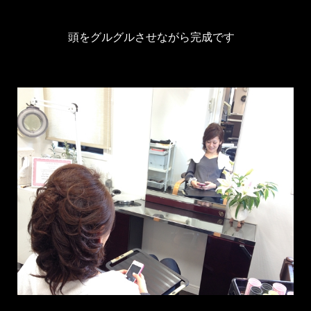
頭をグルグルさせながら完成です