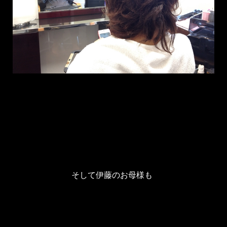
そして伊藤のお母様も