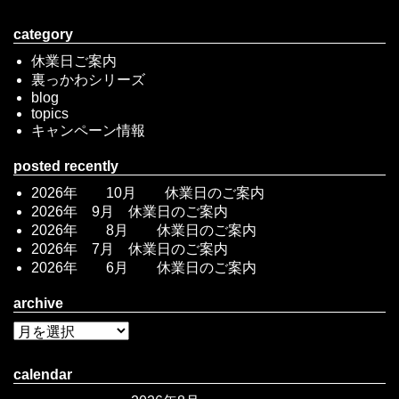
category
休業日ご案内
裏っかわシリーズ
blog
topics
キャンペーン情報
posted recently
2026年 10月 休業日のご案内
2026年 9月 休業日のご案内
2026年 8月 休業日のご案内
2026年 7月 休業日のご案内
2026年 6月 休業日のご案内
archive
calendar