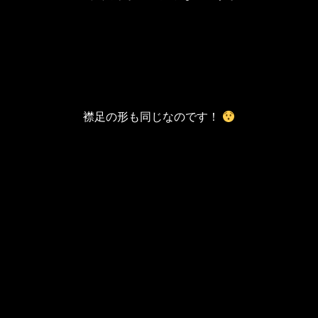
襟足の形も同じなのです！