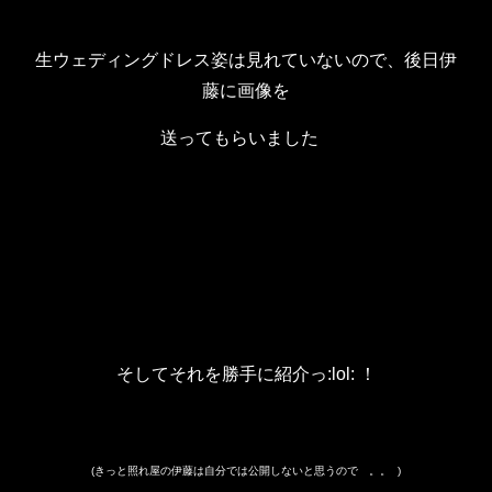
生ウェディングドレス姿は見れていないので、後日伊
藤に画像を
送ってもらいました
そしてそれを勝手に紹介っ:lol: ！
(きっと照れ屋の伊藤は自分では公開しないと思うので 。。
)