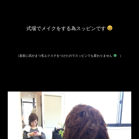
式場でメイクをする為スッピンです
（直前に武がまつ毛エクステをつけたのでスッピンでも変わりません
）