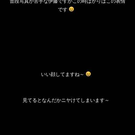
普段写真が苦手な伊藤ですがこの時ばかりはこの表情
です
いい顔してますね～
見てるとなんだかニヤけてしまいます～