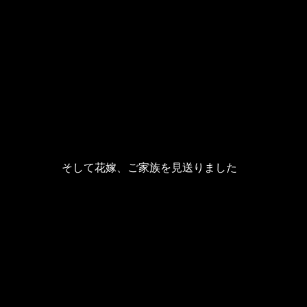
そして花嫁、ご家族を見送りました