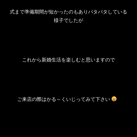
式まで準備期間が短かったのもありバタバタしている
様子でしたが
これから新婚生活を楽しむと思いますので
ご来店の際はかる～くいじってみて下さい