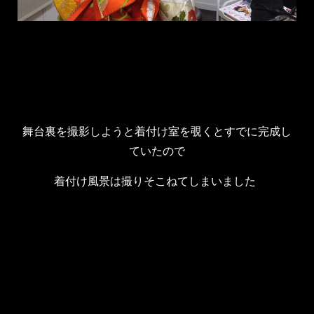
舞台裏を撮影しようと着付け室を覗くとすでに完成し
ていたので
着付け風景は撮りそこねてしまいました